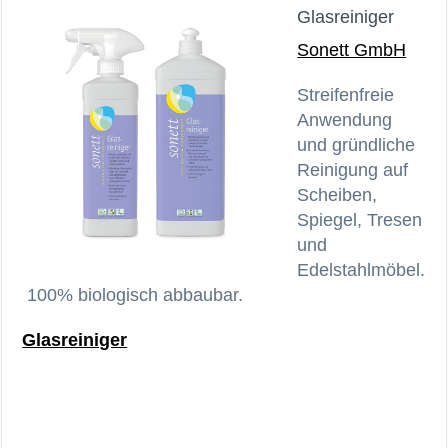
Glasreiniger
Sonett GmbH
Streifenfreie
Anwendung
und gründliche
Reinigung auf
Scheiben,
Spiegel, Tresen
und
Edelstahlmöbel.
100% biologisch abbaubar.
Glasreiniger