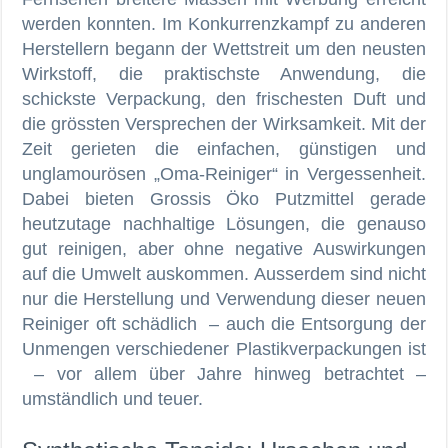
werden konnten. Im Konkurrenzkampf zu anderen
Herstellern begann der Wettstreit um den neusten
Wirkstoff, die praktischste Anwendung, die
schickste Verpackung, den frischesten Duft und
die grössten Versprechen der Wirksamkeit. Mit der
Zeit gerieten die einfachen, günstigen und
unglamourösen „Oma-Reiniger“ in Vergessenheit.
Dabei bieten Grossis Öko Putzmittel gerade
heutzutage nachhaltige Lösungen, die genauso
gut reinigen, aber ohne negative Auswirkungen
auf die Umwelt auskommen. Ausserdem sind nicht
nur die Herstellung und Verwendung dieser neuen
Reiniger oft schädlich – auch die Entsorgung der
Unmengen verschiedener Plastikverpackungen ist
– vor allem über Jahre hinweg betrachtet –
umständlich und teuer.