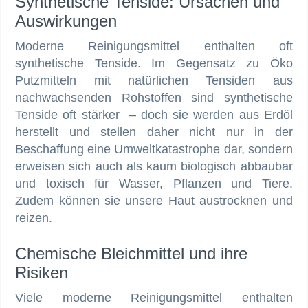
Synthetische Tenside: Ursachen und
Auswirkungen
Moderne Reinigungsmittel enthalten oft
synthetische Tenside. Im Gegensatz zu Öko
Putzmitteln mit natürlichen Tensiden aus
nachwachsenden Rohstoffen sind synthetische
Tenside oft stärker – doch sie werden aus Erdöl
herstellt und stellen daher nicht nur in der
Beschaffung eine Umweltkatastrophe dar, sondern
erweisen sich auch als kaum biologisch abbaubar
und toxisch für Wasser, Pflanzen und Tiere.
Zudem können sie unsere Haut austrocknen und
reizen.
Chemische Bleichmittel und ihre
Risiken
Viele moderne Reinigungsmittel enthalten