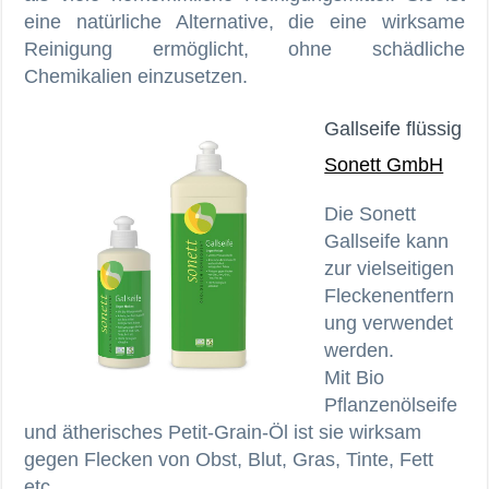
eine natürliche Alternative, die eine wirksame
Reinigung ermöglicht, ohne schädliche
Chemikalien einzusetzen.
Gallseife flüssig
Sonett GmbH
Die Sonett
Gallseife kann
zur vielseitigen
Fleckenentfern
ung verwendet
werden.
Mit Bio
Pflanzenölseife
und ätherisches Petit-Grain-Öl ist sie wirksam
gegen Flecken von Obst, Blut, Gras, Tinte, Fett
etc.