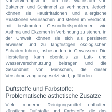
Konservierungsmittel um das Wachstum von
Bakterien und Schimmel zu verhindern. Jedoch
können sie Hautirritationen und allergische
Reaktionen verursachen und stehen im Verdacht,
mit bestimmten Gesundheitsproblemen wie
Asthma und Ekzemen in Verbindung zu stehen. In
der Umwelt können sie sich als persistent
erweisen und zu langfristigen ökologischen
Schäden führen, insbesondere in Gewässern. Die
Herstellung kann ebenfalls zu Luft- und
Wasserverschmutzung beitragen und die
Gesundheit von Menschen, die dieser
Verschmutzung ausgesetzt sind, gefährden.
Duftstoffe und Farbstoffe:
Problematische ästhetische Zusätze
Viele moderne Reinigungsmittel enthalten
künstliche Duftstoffe und Farbstoffe, die das