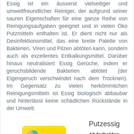
Essig ist ein äusserst vielseitiger und
umweltfreundlicher Reiniger, der aufgrund seiner
sauren Eigenschaften für eine ganze Reihe von
Reinigungsaufgaben geeignet und in vielen Öko
Putzmitteln enthalten ist. Er dient nicht nur als
Desinfektionsmittel, das eine breite Palette von
Bakterien, Viren und Pilzen abtöten kann, sondern
auch als exzellentes Entkalkungsmittel. Darüber
hinaus neutralisiert Essig Gerüche, indem er
geruchsbildende Bakterien abtötet (der
Eigengeruch verschwindet nach dem Trocknen).
Im Gegensatz zu vielen herkömmlichen
Reinigungsmitteln ist Essig biologisch abbaubar
und hinterlässt keine schädlichen Rückstände in
der Umwelt.
Putzessig