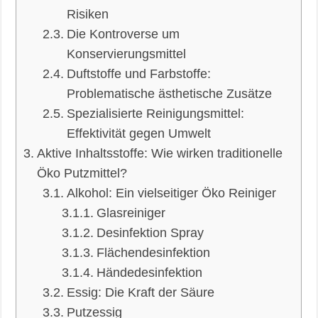
Risiken
Die Kontroverse um
Konservierungsmittel
Duftstoffe und Farbstoffe:
Problematische ästhetische Zusätze
Spezialisierte Reinigungsmittel:
Effektivität gegen Umwelt
Aktive Inhaltsstoffe: Wie wirken traditionelle
Öko Putzmittel?
Alkohol: Ein vielseitiger Öko Reiniger
Glasreiniger
Desinfektion Spray
Flächendesinfektion
Händedesinfektion
Essig: Die Kraft der Säure
Putzessig