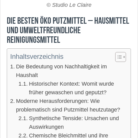
© Studio Le Claire
Die besten Öko Putzmittel – Hausmittel
und umweltfreundliche
Reinigungsmittel
Inhaltsverzeichnis
Die Bedeutung von Nachhaltigkeit im
Haushalt
Historischer Kontext: Womit wurde
früher gewaschen und geputzt?
Moderne Herausforderungen: Wie
problematisch sind Putzmittel heutzutage?
Synthetische Tenside: Ursachen und
Auswirkungen
Chemische Bleichmittel und ihre