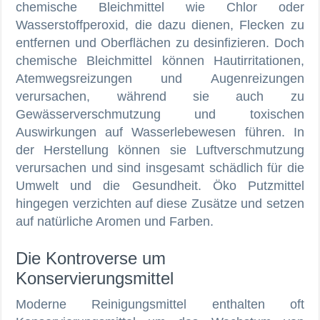
chemische Bleichmittel wie Chlor oder
Wasserstoffperoxid, die dazu dienen, Flecken zu
entfernen und Oberflächen zu desinfizieren. Doch
chemische Bleichmittel können Hautirritationen,
Atemwegsreizungen und Augenreizungen
verursachen, während sie auch zu
Gewässerverschmutzung und toxischen
Auswirkungen auf Wasserlebewesen führen. In
der Herstellung können sie Luftverschmutzung
verursachen und sind insgesamt schädlich für die
Umwelt und die Gesundheit. Öko Putzmittel
hingegen verzichten auf diese Zusätze und setzen
auf natürliche Aromen und Farben.
Die Kontroverse um
Konservierungsmittel
Moderne Reinigungsmittel enthalten oft