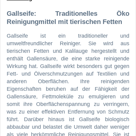
Gallseife: Traditionelles Öko
Reinigungmittel mit tierischen Fetten
Gallseife ist ein traditioneller und
umweltfreundlicher Reiniger. Sie wird aus
tierischen Fetten und Kalilauge hergestellt und
enthält Gallensäure, die eine starke reinigende
Wirkung hat. Gallseife wirkt besonders gut gegen
Fett- und Ölverschmutzungen auf Textilien und
anderen Oberflächen. Ihre reinigenden
Eigenschaften beruhen auf der Fähigkeit der
Gallensäure, Fettmoleküle zu emulgieren und
somit ihre Oberflächenspannung zu verringern,
was zu einer effektiven Entfernung von Schmutz
führt. Darüber hinaus ist Gallseife biologisch
abbaubar und belastet die Umwelt daher weniger
als viele herkömmliche Reinigungsmittel. Sie ist