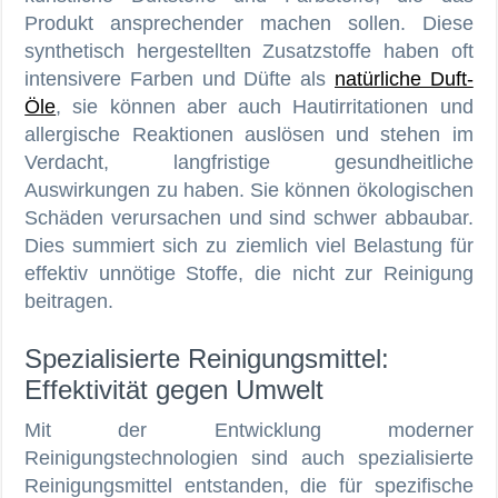
Produkt ansprechender machen sollen. Diese
synthetisch hergestellten Zusatzstoffe haben oft
intensivere Farben und Düfte als
natürliche Duft-
Öle
, sie können aber auch Hautirritationen und
allergische Reaktionen auslösen und stehen im
Verdacht, langfristige gesundheitliche
Auswirkungen zu haben. Sie können ökologischen
Schäden verursachen und sind schwer abbaubar.
Dies summiert sich zu ziemlich viel Belastung für
effektiv unnötige Stoffe, die nicht zur Reinigung
beitragen.
Spezialisierte Reinigungsmittel:
Effektivität gegen Umwelt
Mit der Entwicklung moderner
Reinigungstechnologien sind auch spezialisierte
Reinigungsmittel entstanden, die für spezifische