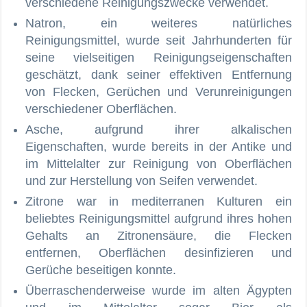
verschiedene Reinigungszwecke verwendet.
Natron, ein weiteres natürliches
Reinigungsmittel, wurde seit Jahrhunderten für
seine vielseitigen Reinigungseigenschaften
geschätzt, dank seiner effektiven Entfernung
von Flecken, Gerüchen und Verunreinigungen
verschiedener Oberflächen.
Asche, aufgrund ihrer alkalischen
Eigenschaften, wurde bereits in der Antike und
im Mittelalter zur Reinigung von Oberflächen
und zur Herstellung von Seifen verwendet.
Zitrone war in mediterranen Kulturen ein
beliebtes Reinigungsmittel aufgrund ihres hohen
Gehalts an Zitronensäure, die Flecken
entfernen, Oberflächen desinfizieren und
Gerüche beseitigen konnte.
Überraschenderweise wurde im alten Ägypten