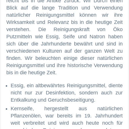
reicht bis in die Antike zurück. Wir Durch einen
Blick auf die lange Tradition und Verwendung
natürlicher Reinigungsmittel können wir ihre
Wirksamkeit und Relevanz bis in die heutige Zeit
verstehen. Die Reinigungskraft von Öko
Putzmitteln wie Essig, Seife und Natron haben
sich über die Jahrhunderte bewährt und sind in
verschiedenen Kulturen auf der ganzen Welt zu
finden. Wir beleuchten einige dieser natürlichen
Reinigungsmittel und ihre historische Verwendung
bis in die heutige Zeit.
Essig, ein altbewährtes Reinigungsmittel, diente
nicht nur zur Desinfektion, sondern auch zur
Entkalkung und Geruchsbeseitigung.
Kernseife, hergestellt aus natürlichen
Pflanzenölen, war bereits im 19. Jahrhundert
weit verbreitet und wird auch heute noch für