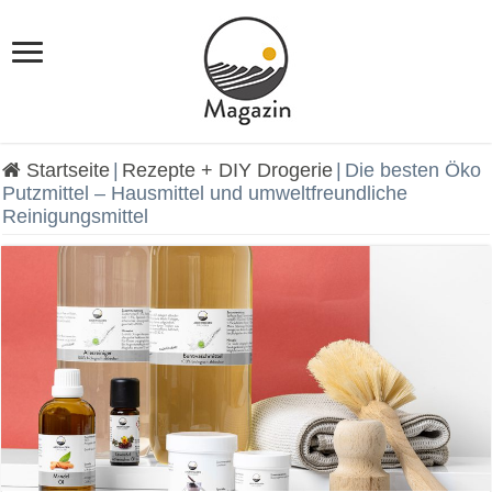
Startseite
|
Rezepte + DIY Drogerie
|
Die besten Öko
Putzmittel – Hausmittel und umweltfreundliche
Reinigungsmittel