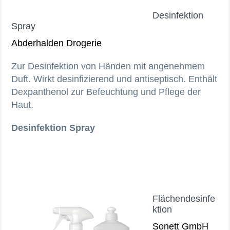
Desinfektion
Spray
Abderhalden Drogerie
Zur Desinfektion von Händen mit angenehmem
Duft. Wirkt desinfizierend und antiseptisch. Enthält
Dexpanthenol zur Befeuchtung und Pflege der
Haut.
Desinfektion Spray
Flächendesinfe
ktion
Sonett GmbH