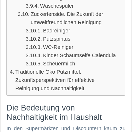
Wäschespüler
Zuckertenside. Die Zukunft der
umweltfreundlichen Reinigung
Badreiniger
Putzspiritus
WC-Reiniger
Kinder Schaumseife Calendula
Scheuermilch
Traditionelle Öko Putzmittel:
Zukunftsperspektiven für effektive
Reinigung und Nachhaltigkeit
Die Bedeutung von
Nachhaltigkeit im Haushalt
In den Supermärkten und Discountern kaum zu