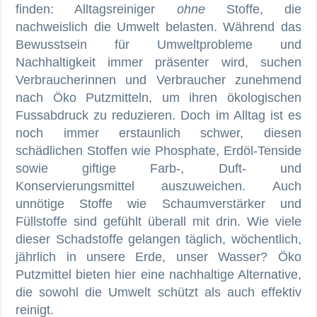
finden: Alltagsreiniger
ohne
Stoffe, die
nachweislich die Umwelt belasten. Während das
Bewusstsein für Umweltprobleme und
Nachhaltigkeit immer präsenter wird, suchen
Verbraucherinnen und Verbraucher zunehmend
nach Öko Putzmitteln, um ihren ökologischen
Fussabdruck zu reduzieren. Doch im Alltag ist es
noch immer erstaunlich schwer, diesen
schädlichen Stoffen wie Phosphate, Erdöl-Tenside
sowie giftige Farb-, Duft- und
Konservierungsmittel auszuweichen. Auch
unnötige Stoffe wie Schaumverstärker und
Füllstoffe sind gefühlt überall mit drin. Wie viele
dieser Schadstoffe gelangen täglich, wöchentlich,
jährlich in unsere Erde, unser Wasser? Öko
Putzmittel bieten hier eine nachhaltige Alternative,
die sowohl die Umwelt schützt als auch effektiv
reinigt.