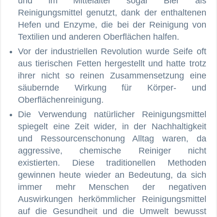
und im Mittelalter sogar Bier als
Reinigungsmittel genutzt, dank der enthaltenen
Hefen und Enzyme, die bei der Reinigung von
Textilien und anderen Oberflächen halfen.
Vor der industriellen Revolution wurde Seife oft
aus tierischen Fetten hergestellt und hatte trotz
ihrer nicht so reinen Zusammensetzung eine
säubernde Wirkung für Körper- und
Oberflächenreinigung.
Die Verwendung natürlicher Reinigungsmittel
spiegelt eine Zeit wider, in der Nachhaltigkeit
und Ressourcenschonung Alltag waren, da
aggressive, chemische Reiniger nicht
existierten. Diese traditionellen Methoden
gewinnen heute wieder an Bedeutung, da sich
immer mehr Menschen der negativen
Auswirkungen herkömmlicher Reinigungsmittel
auf die Gesundheit und die Umwelt bewusst