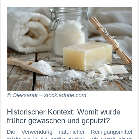
© Oleksandr – stock.adobe.com
Historischer Kontext: Womit wurde
früher gewaschen und geputzt?
Die Verwendung natürlicher Reinigungsmittel