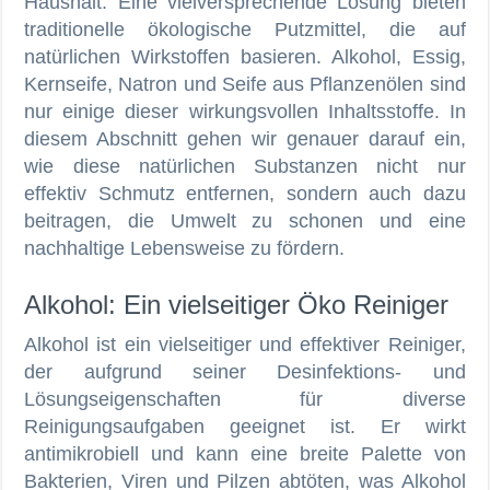
Haushalt. Eine vielversprechende Lösung bieten
traditionelle ökologische Putzmittel, die auf
natürlichen Wirkstoffen basieren. Alkohol, Essig,
Kernseife, Natron und Seife aus Pflanzenölen sind
nur einige dieser wirkungsvollen Inhaltsstoffe. In
diesem Abschnitt gehen wir genauer darauf ein,
wie diese natürlichen Substanzen nicht nur
effektiv Schmutz entfernen, sondern auch dazu
beitragen, die Umwelt zu schonen und eine
nachhaltige Lebensweise zu fördern.
Alkohol: Ein vielseitiger Öko Reiniger
Alkohol ist ein vielseitiger und effektiver Reiniger,
der aufgrund seiner Desinfektions- und
Lösungseigenschaften für diverse
Reinigungsaufgaben geeignet ist. Er wirkt
antimikrobiell und kann eine breite Palette von
Bakterien, Viren und Pilzen abtöten, was Alkohol