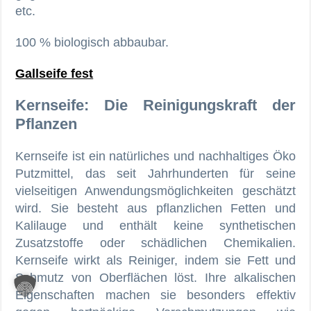
etc.
100 % biologisch abbaubar.
Gallseife fest
Kernseife: Die Reinigungskraft der
Pflanzen
Kernseife ist ein natürliches und nachhaltiges Öko
Putzmittel, das seit Jahrhunderten für seine
vielseitigen Anwendungsmöglichkeiten geschätzt
wird. Sie besteht aus pflanzlichen Fetten und
Kalilauge und enthält keine synthetischen
Zusatzstoffe oder schädlichen Chemikalien.
Kernseife wirkt als Reiniger, indem sie Fett und
Schmutz von Oberflächen löst. Ihre alkalischen
Eigenschaften machen sie besonders effektiv