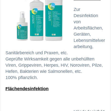
Zur
Desinfektion
von
Arbeitsflächen,
Geräten,
Lebensmittelver
arbeitung,
Sanitärbereich und Praxen, etc.
Geprüfte Wirksamkeit gegen alle unbehüllten
Viren, Grippeviren, Herpes, HIV, Noroviren, Pilze,
Hefen, Bakterien wie Salmonellen, etc.
100% pflanzlich.
Flächendesinfektion