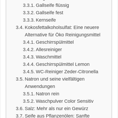
Gallseife flüssig
Gallseife fest
Kernseife
Kokosfettalkoholsulfat: Eine neuere
Alternative für Öko Reinigungsmittel
Geschirrspülmittel
Allesreiniger
Waschmittel
Geschirrspülmittel Lemon
WC-Reiniger Zeder-Citronella
Natron und seine vielfältigen
Anwendungen
Natron rein
Waschpulver Color Sensitiv
Salz: Mehr als nur ein Gewürz
Seife aus Pflanzenölen: Sanfte