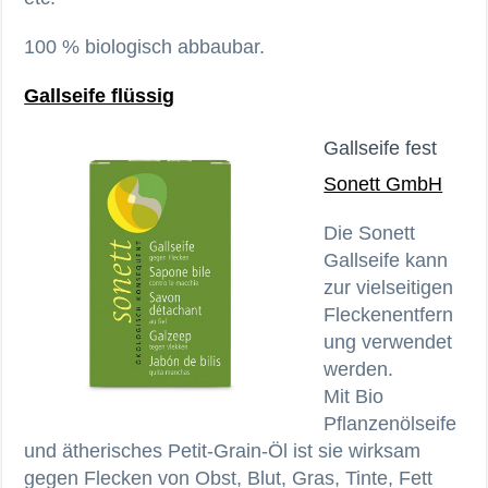
100 % biologisch abbaubar.
Gallseife flüssig
Gallseife fest
Sonett GmbH
Die Sonett
Gallseife kann
zur vielseitigen
Fleckenentfern
ung verwendet
werden.
Mit Bio
Pflanzenölseife
und ätherisches Petit-Grain-Öl ist sie wirksam
gegen Flecken von Obst, Blut, Gras, Tinte, Fett