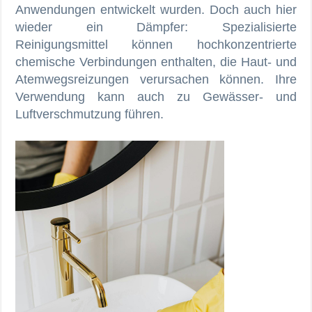
Anwendungen entwickelt wurden. Doch auch hier
wieder ein Dämpfer: Spezialisierte
Reinigungsmittel können hochkonzentrierte
chemische Verbindungen enthalten, die Haut- und
Atemwegsreizungen verursachen können. Ihre
Verwendung kann auch zu Gewässer- und
Luftverschmutzung führen.