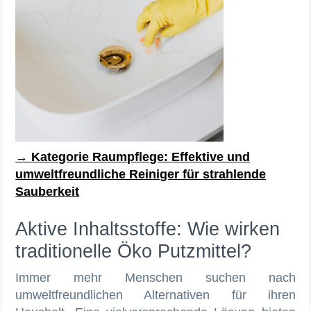
→ Kategorie Raumpflege: Effektive und
umweltfreundliche Reiniger für strahlende
Sauberkeit
Aktive Inhaltsstoffe: Wie wirken
traditionelle Öko Putzmittel?
Immer mehr Menschen suchen nach
umweltfreundlichen Alternativen für ihren