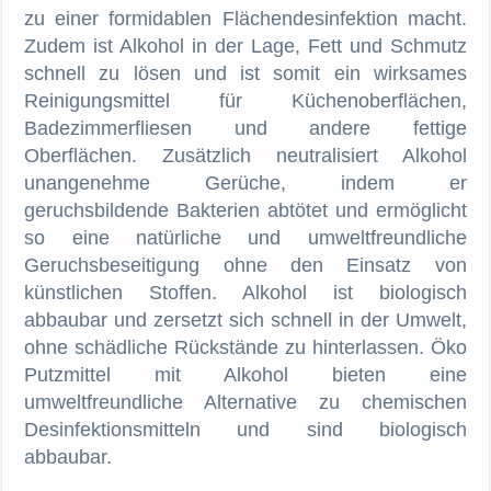
zu einer formidablen Flächendesinfektion macht.
Zudem ist Alkohol in der Lage, Fett und Schmutz
schnell zu lösen und ist somit ein wirksames
Reinigungsmittel für Küchenoberflächen,
Badezimmerfliesen und andere fettige
Oberflächen. Zusätzlich neutralisiert Alkohol
unangenehme Gerüche, indem er
geruchsbildende Bakterien abtötet und ermöglicht
so eine natürliche und umweltfreundliche
Geruchsbeseitigung ohne den Einsatz von
künstlichen Stoffen. Alkohol ist biologisch
abbaubar und zersetzt sich schnell in der Umwelt,
ohne schädliche Rückstände zu hinterlassen. Öko
Putzmittel mit Alkohol bieten eine
umweltfreundliche Alternative zu chemischen
Desinfektionsmitteln und sind biologisch
abbaubar.