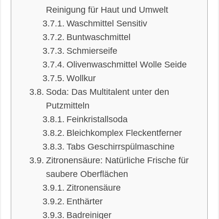
Reinigung für Haut und Umwelt
Waschmittel Sensitiv
Buntwaschmittel
Schmierseife
Olivenwaschmittel Wolle Seide
Wollkur
Soda: Das Multitalent unter den
Putzmitteln
Feinkristallsoda
Bleichkomplex Fleckentferner
Tabs Geschirrspülmaschine
Zitronensäure: Natürliche Frische für
saubere Oberflächen
Zitronensäure
Enthärter
Badreiniger