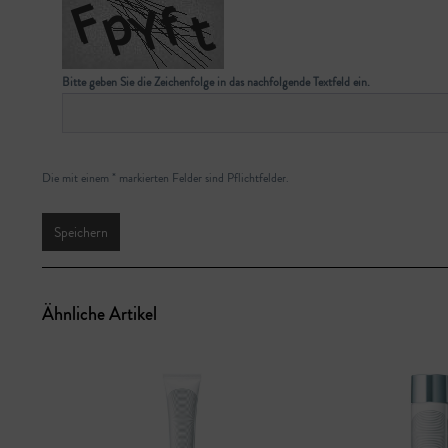
Bitte geben Sie die Zeichenfolge in das nachfolgende Textfeld ein.
Die mit einem * markierten Felder sind Pflichtfelder.
Speichern
Ähnliche Artikel