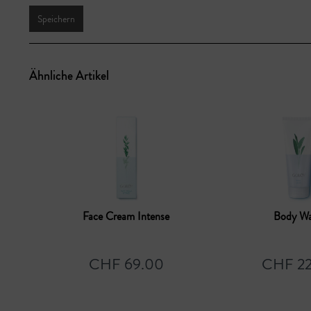
Speichern
Ähnliche Artikel
Face Cream Intense
Body W
CHF 69.00
CHF 22