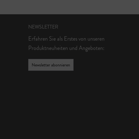
NEWSLETTER
Erfahren Sie als Erstes von unseren
Produktneuheiten und Angeboten:
Newsletter abonnieren