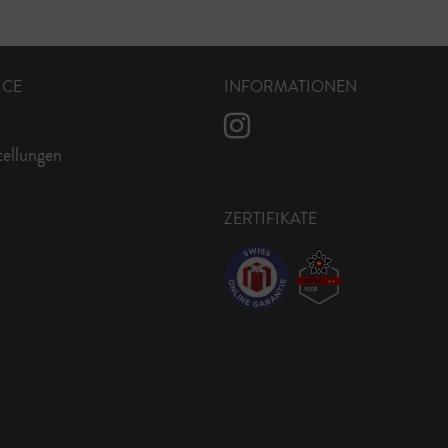
ICE
INFORMATIONEN
tellungen
ZERTIFIKATE