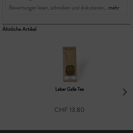
Bewertungen lesen, schreiben und diskutieren...
mehr
Ähnliche Artikel
Leber Galle Tee
CHF 13.80