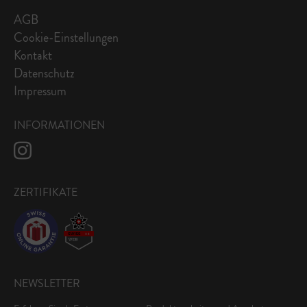
AGB
Cookie-Einstellungen
Kontakt
Datenschutz
Impressum
INFORMATIONEN
ZERTIFIKATE
NEWSLETTER