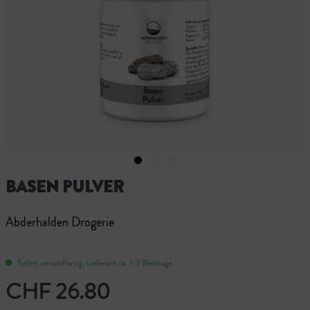
BASEN PULVER
Abderhalden Drogerie
Sofort versandfertig, Lieferzeit ca. 1-3 Werktage
CHF 26.80