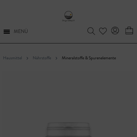
MENÜ
Hausmittel
Nährstoffe
Mineralstoffe & Spurenelemente