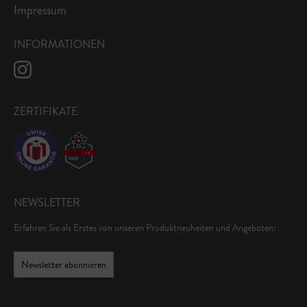
Impressum
INFORMATIONEN
ZERTIFIKATE
NEWSLETTER
Erfahren Sie als Erstes von unseren Produktneuheiten und Angeboten:
Newsletter abonnieren