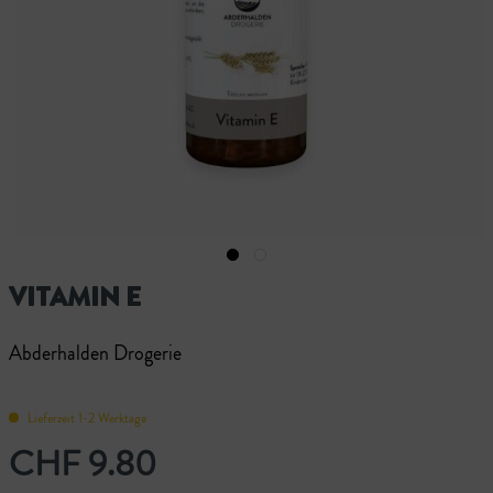
VITAMIN E
Abderhalden Drogerie
Lieferzeit 1-2 Werktage
CHF 9.80