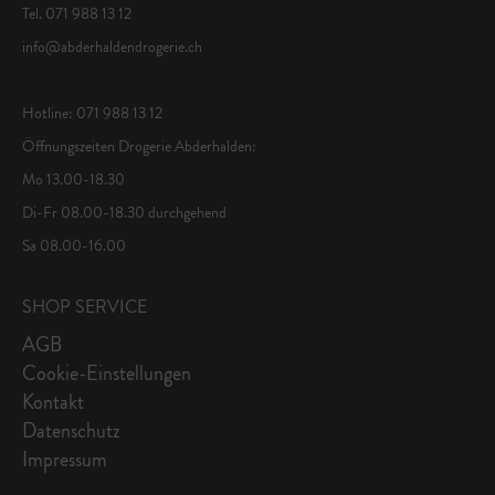
Tel. 071 988 13 12
info@abderhaldendrogerie.ch
Hotline: 071 988 13 12
Öffnungszeiten Drogerie Abderhalden:
Mo 13.00-18.30
Di-Fr 08.00-18.30 durchgehend
Sa 08.00-16.00
SHOP SERVICE
AGB
Cookie-Einstellungen
Kontakt
Datenschutz
Impressum