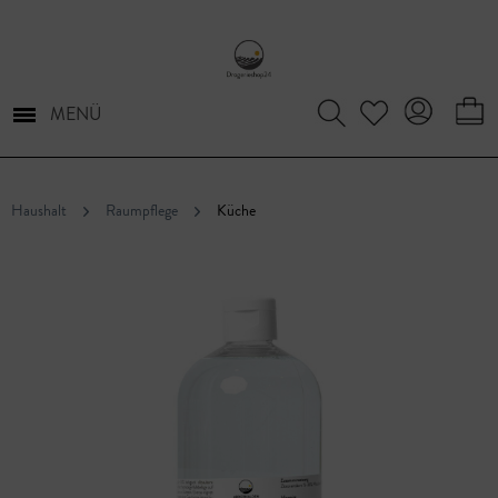
MENÜ
Haushalt
Raumpflege
Küche