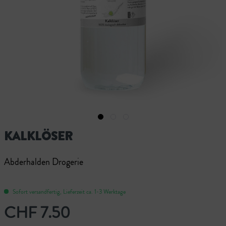
KALKLÖSER
Abderhalden Drogerie
Sofort versandfertig, Lieferzeit ca. 1-3 Werktage
CHF 7.50