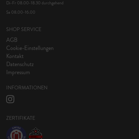
Di-Fr 08.00-18.30 durchgehend
Sa 08.00-16.00
SHOP SERVICE
AGB
Cookie-Einstellungen
Kontakt
Datenschutz
Impressum
INFORMATIONEN
ZERTIFIKATE