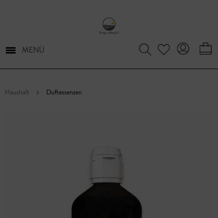
MENÜ
Haushalt
Duftessenzen