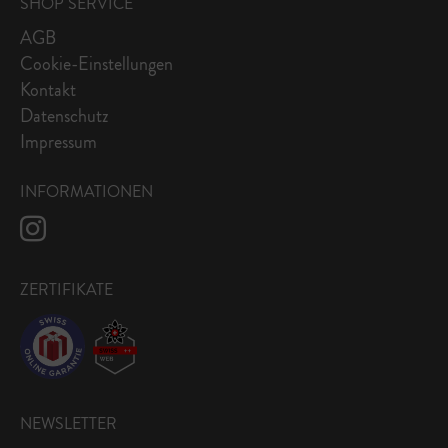
SHOP SERVICE
AGB
Cookie-Einstellungen
Kontakt
Datenschutz
Impressum
INFORMATIONEN
ZERTIFIKATE
NEWSLETTER