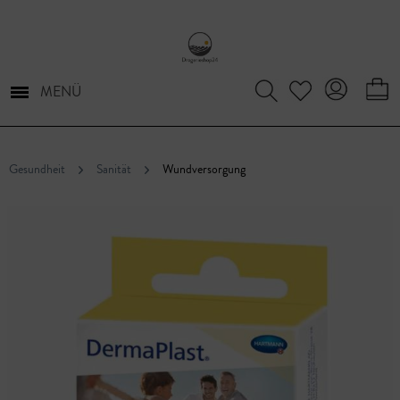
MENÜ
Gesundheit
Sanität
Wundversorgung