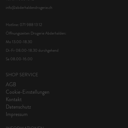
info@abderhaldendrogerie.ch
Hotline: 071 988 13 12
Öffnungszeiten Drogerie Abderhalden:
Mo 13.00-18.30
Di-Fr 08.00-18.30 durchgehend
Sa 08.00-16.00
SHOP SERVICE
AGB
Cookie-Einstellungen
Kontakt
Datenschutz
Impressum