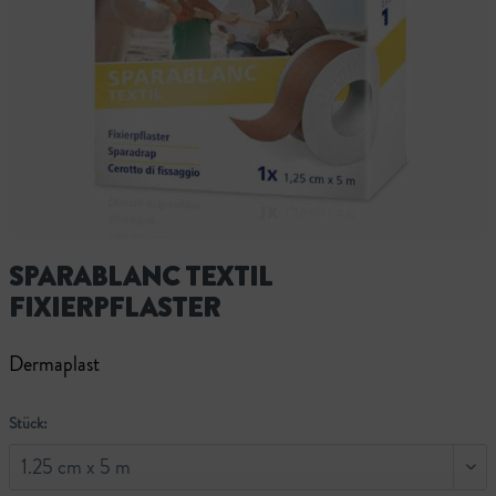
SPARABLANC TEXTIL
FIXIERPFLASTER
Dermaplast
Stück: