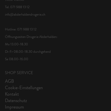
Tel. 071 988 13 12
info@abderhaldendrogerie.ch
Hotline: 071 988 13 12
Öffnungszeiten Drogerie Abderhalden:
Mo 13.00-18.30
Di-Fr 08.00-18.30 durchgehend
Sa 08.00-16.00
SHOP SERVICE
AGB
Cookie-Einstellungen
Kontakt
Datenschutz
Impressum