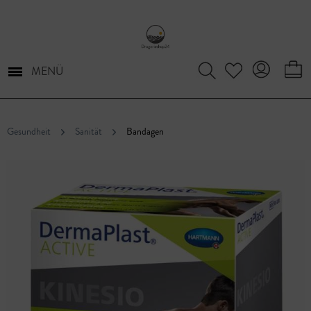
MENÜ
Gesundheit
Sanität
Bandagen