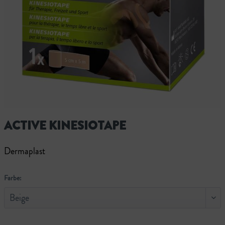
ACTIVE KINESIOTAPE
Dermaplast
Farbe: