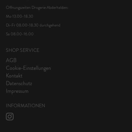
Öffnungszeiten Drogerie Abderhalden:
Mo 13.00-18.30
Di-Fr 08.00-18.30 durchgehend
Sa 08.00-16.00
SHOP SERVICE
AGB
Cookie-Einstellungen
Kontakt
Datenschutz
Impressum
INFORMATIONEN