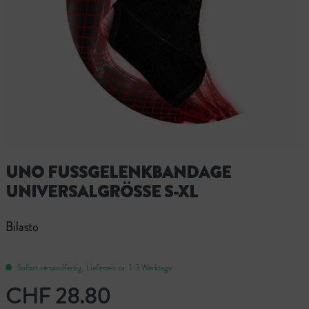
UNO FUSSGELENKBANDAGE
UNIVERSALGRÖSSE S-XL
Bilasto
Sofort versandfertig, Lieferzeit ca. 1-3 Werktage
CHF 28.80