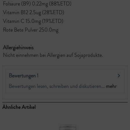
Folsäure (B9) 0.22mg (88%ETD)
Vitamin B12 2.5ug (28%ETD)
Vitamin C 15.0mg (19%ETD)
Rote Bete Pulver 250.0mg
Allergiehinweis
Nicht einnehmen bei Allergien auf Sojaprodukte.
Bewertungen
1
Bewertungen lesen, schreiben und diskutieren...
mehr
Ähnliche Artikel