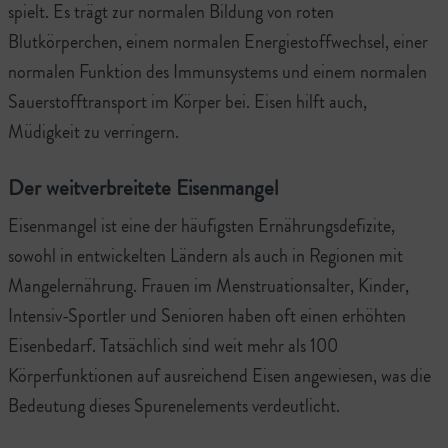
spielt. Es trägt zur normalen Bildung von roten
Blutkörperchen, einem normalen Energiestoffwechsel, einer
normalen Funktion des Immunsystems und einem normalen
Sauerstofftransport im Körper bei. Eisen hilft auch,
Müdigkeit zu verringern.
Der weitverbreitete Eisenmangel
Eisenmangel ist eine der häufigsten Ernährungsdefizite,
sowohl in entwickelten Ländern als auch in Regionen mit
Mangelernährung. Frauen im Menstruationsalter, Kinder,
Intensiv-Sportler und Senioren haben oft einen erhöhten
Eisenbedarf. Tatsächlich sind weit mehr als 100
Körperfunktionen auf ausreichend Eisen angewiesen, was die
Bedeutung dieses Spurenelements verdeutlicht.