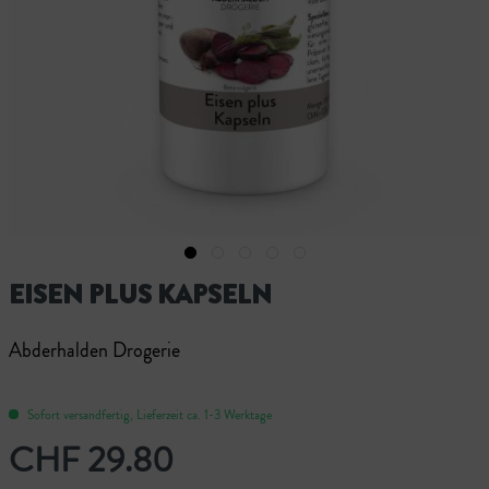
EISEN PLUS KAPSELN
Abderhalden Drogerie
Sofort versandfertig, Lieferzeit ca. 1-3 Werktage
CHF 29.80