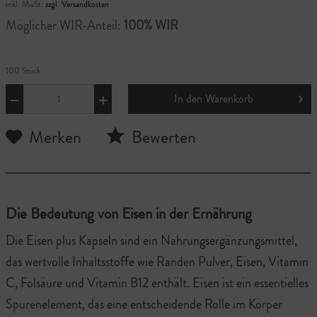
inkl. MwSt.
zzgl. Versandkosten
Möglicher WIR-Anteil:
100% WIR
100 Stück
In den
Warenkorb
Merken
Bewerten
Die Bedeutung von Eisen in der Ernährung
Die Eisen plus Kapseln sind ein Nahrungsergänzungsmittel,
das wertvolle Inhaltsstoffe wie Randen Pulver, Eisen, Vitamin
C, Folsäure und Vitamin B12 enthält. Eisen ist ein essentielles
Spurenelement, das eine entscheidende Rolle im Körper