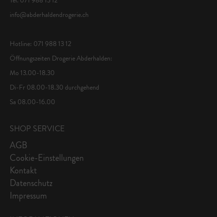
info@abderhaldendrogerie.ch
Hotline: 071 988 13 12
Öffnungszeiten Drogerie Abderhalden:
Mo 13.00-18.30
Di-Fr 08.00-18.30 durchgehend
Sa 08.00-16.00
SHOP SERVICE
AGB
Cookie-Einstellungen
Kontakt
Datenschutz
Impressum