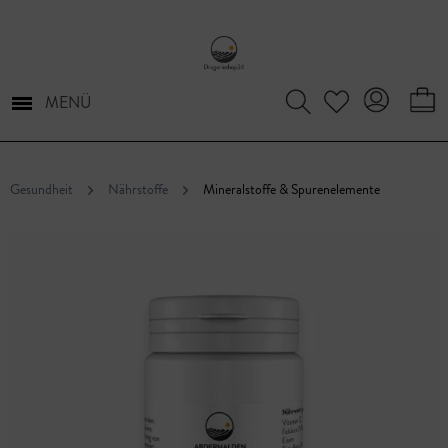
MENÜ
Gesundheit
Nährstoffe
Mineralstoffe & Spurenelemente