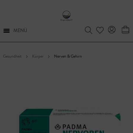
MENÜ
Gesundheit
Körper
Nerven & Gehirn