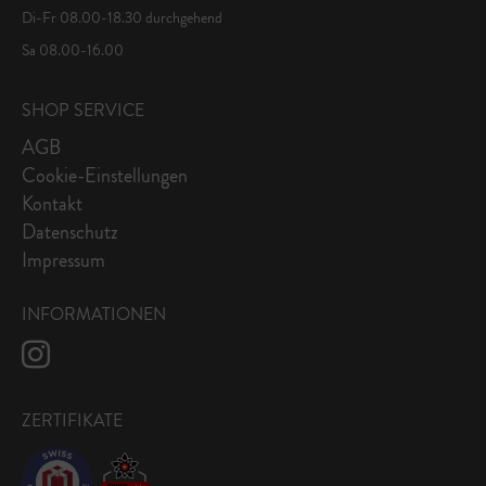
Di-Fr 08.00-18.30 durchgehend
Sa 08.00-16.00
SHOP SERVICE
AGB
Cookie-Einstellungen
Kontakt
Datenschutz
Impressum
INFORMATIONEN
ZERTIFIKATE