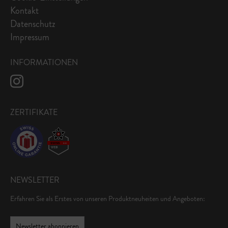
Kontakt
Datenschutz
Impressum
INFORMATIONEN
ZERTIFIKATE
NEWSLETTER
Erfahren Sie als Erstes von unseren Produktneuheiten und Angeboten:
Newsletter abonnieren