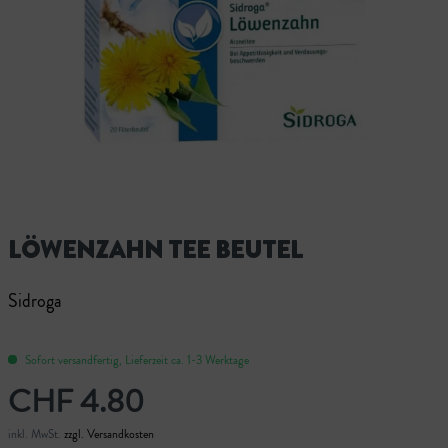
LÖWENZAHN TEE BEUTEL
Sidroga
Sofort versandfertig, Lieferzeit ca. 1-3 Werktage
CHF 4.80
inkl. MwSt.
zzgl. Versandkosten