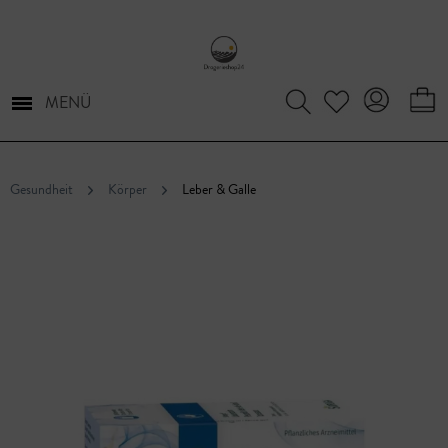
MENÜ
Gesundheit
Körper
Leber & Galle