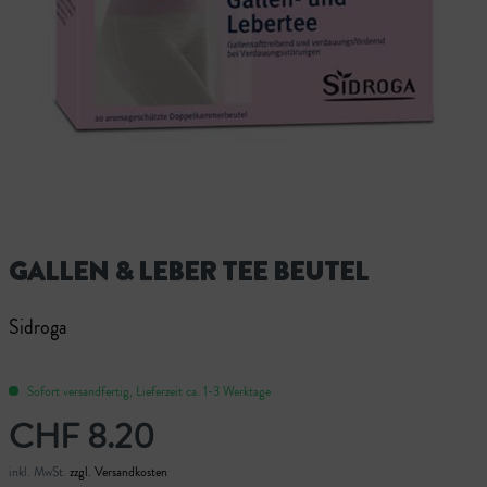
GALLEN & LEBER TEE BEUTEL
Sidroga
Sofort versandfertig, Lieferzeit ca. 1-3 Werktage
CHF 8.20
inkl. MwSt.
zzgl. Versandkosten