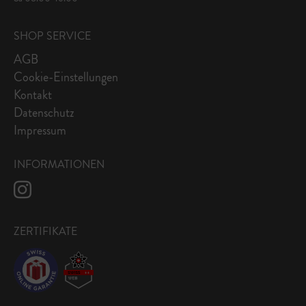
SHOP SERVICE
AGB
Cookie-Einstellungen
Kontakt
Datenschutz
Impressum
INFORMATIONEN
ZERTIFIKATE