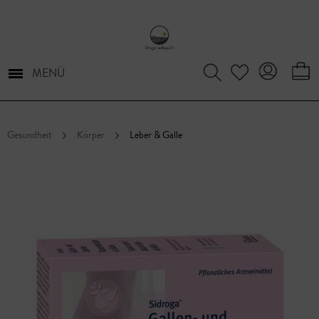
MENÜ
Gesundheit
Körper
Leber & Galle