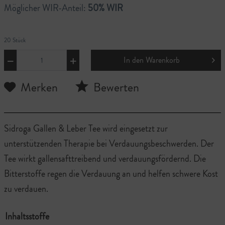
Möglicher WIR-Anteil:
50% WIR
20 Stück
In den
Warenkorb
Merken
Bewerten
Sidroga Gallen & Leber Tee wird eingesetzt zur
unterstützenden Therapie bei Verdauungsbeschwerden. Der
Tee wirkt gallensafttreibend und verdauungsfördernd. Die
Bitterstoffe regen die Verdauung an und helfen schwere Kost
zu verdauen.
Inhaltsstoffe