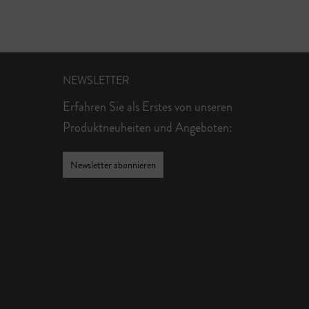
NEWSLETTER
Erfahren Sie als Erstes von unseren
Produktneuheiten und Angeboten:
Newsletter abonnieren