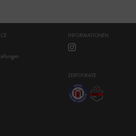
ICE
INFORMATIONEN
tellungen
ZERTIFIKATE