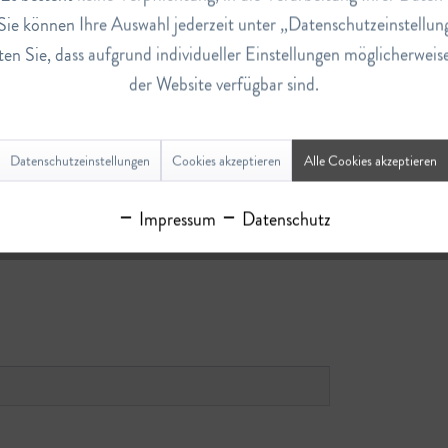
Sie können Ihre Auswahl jederzeit unter „Datenschutzeinstellun
en Sie, dass aufgrund individueller Einstellungen möglicherweis
der Website verfügbar sind.
Datenschutzeinstellungen
Cookies akzeptieren
Alle Cookies akzeptieren
Impressum
Datenschutz