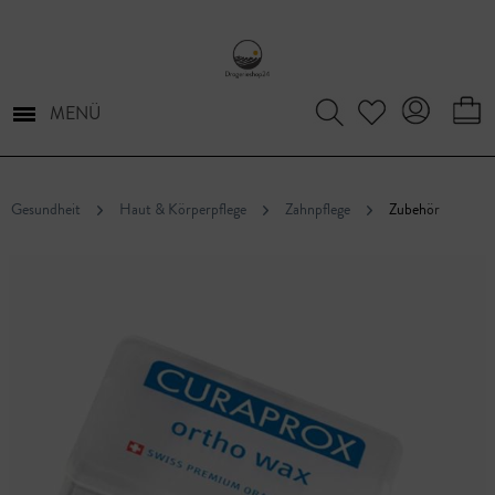
MENÜ
Gesundheit
Haut & Körperpflege
Zahnpflege
Zubehör