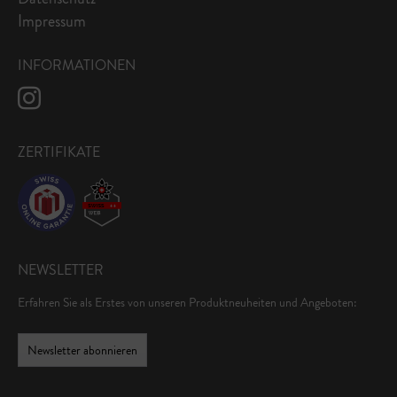
Impressum
INFORMATIONEN
ZERTIFIKATE
NEWSLETTER
Erfahren Sie als Erstes von unseren Produktneuheiten und Angeboten:
Newsletter abonnieren