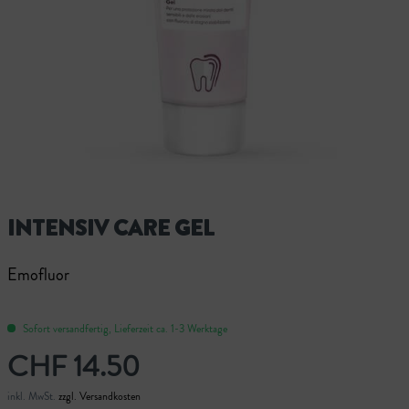
INTENSIV CARE GEL
Emofluor
Sofort versandfertig, Lieferzeit ca. 1-3 Werktage
CHF 14.50
inkl. MwSt.
zzgl. Versandkosten