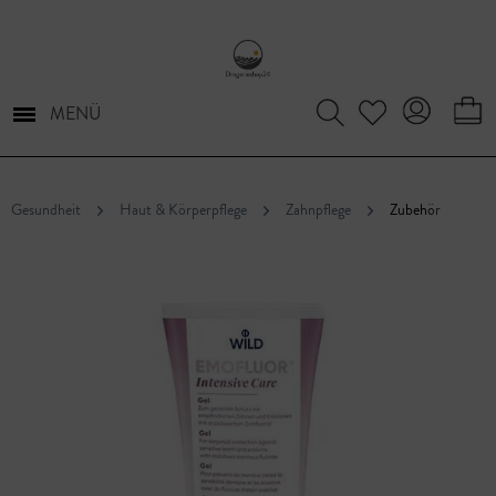
MENÜ
Gesundheit
Haut & Körperpflege
Zahnpflege
Zubehör