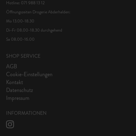
Hotline: 071 988 13 12
Öffnungszeiten Drogerie Abderhalden:
Mo 13.00-18.30
Di-Fr 08.00-18.30 durchgehend
Sa 08.00-16.00
SHOP SERVICE
AGB
Cookie-Einstellungen
Kontakt
Datenschutz
Impressum
INFORMATIONEN