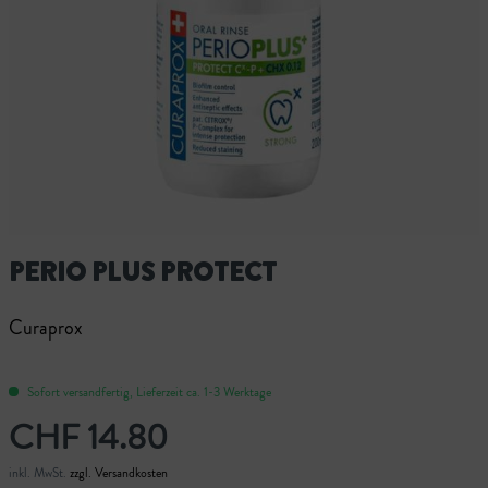
PERIO PLUS PROTECT
Curaprox
Sofort versandfertig, Lieferzeit ca. 1-3 Werktage
CHF 14.80
inkl. MwSt.
zzgl. Versandkosten