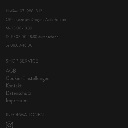
Hotline: 071 988 13 12
Öffnungszeiten Drogerie Abderhalden:
Mo 13.00-18.30
Di-Fr 08.00-18.30 durchgehend
Sa 08.00-16.00
SHOP SERVICE
AGB
Cookie-Einstellungen
Kontakt
Datenschutz
Impressum
INFORMATIONEN