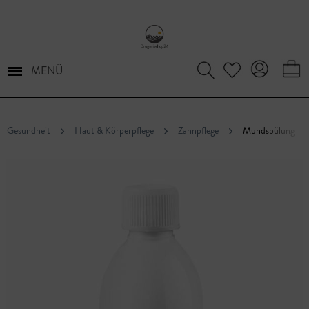
MENÜ
Gesundheit
Haut & Körperpflege
Zahnpflege
Mundspülung