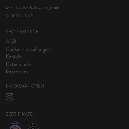
Di-Fr 08.00-18.30 durchgehend
Sa 08.00-16.00
SHOP SERVICE
AGB
Cookie-Einstellungen
Kontakt
Datenschutz
Impressum
INFORMATIONEN
ZERTIFIKATE