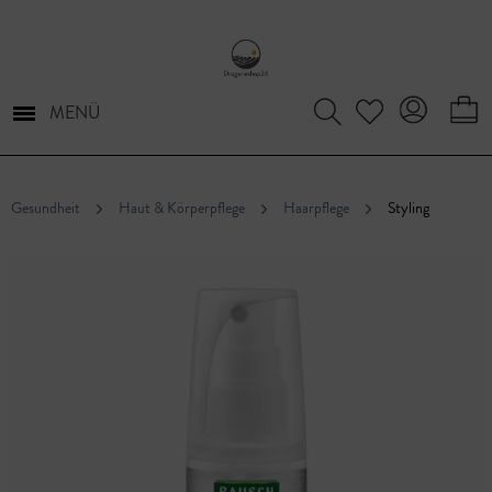
MENÜ
Gesundheit
Haut & Körperpflege
Haarpflege
Styling