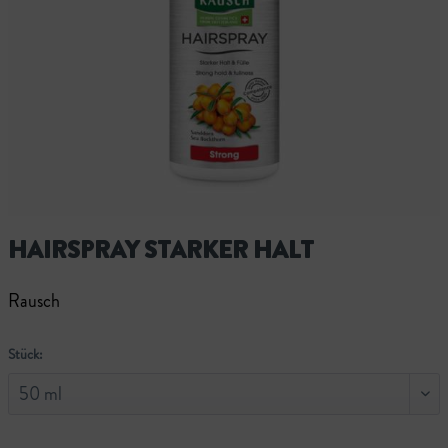
HAIRSPRAY STARKER HALT
Rausch
Stück: