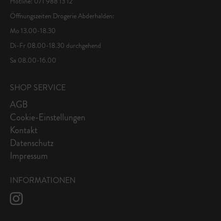
Hotline: 071 988 13 12
Öffnungszeiten Drogerie Abderhalden:
Mo 13.00-18.30
Di-Fr 08.00-18.30 durchgehend
Sa 08.00-16.00
SHOP SERVICE
AGB
Cookie-Einstellungen
Kontakt
Datenschutz
Impressum
INFORMATIONEN