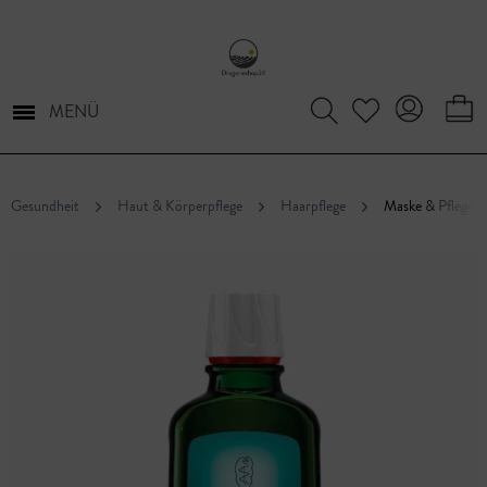
MENÜ
Gesundheit
Haut & Körperpflege
Haarpflege
Maske & Pflege