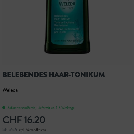
BELEBENDES HAAR-TONIKUM
Weleda
Sofort versandfertig, Lieferzeit ca. 1-3 Werktage
CHF 16.20
inkl. MwSt.
zzgl. Versandkosten