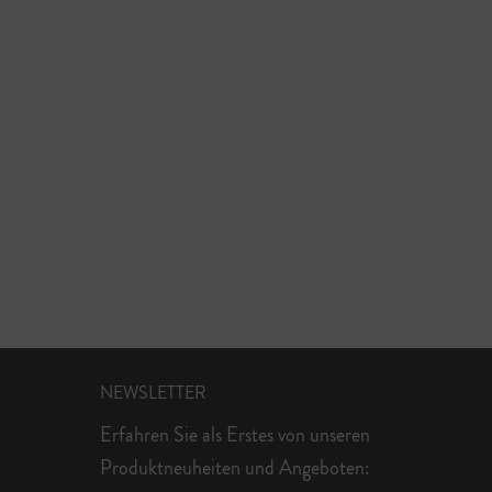
NEWSLETTER
Erfahren Sie als Erstes von unseren
Produktneuheiten und Angeboten: