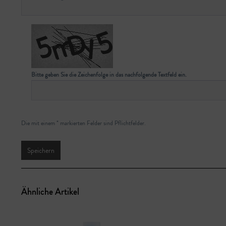
Bitte geben Sie die Zeichenfolge in das nachfolgende Textfeld ein.
Die mit einem * markierten Felder sind Pflichtfelder.
Speichern
Ähnliche Artikel