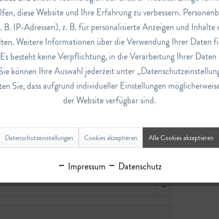
lfen, diese Website und Ihre Erfahrung zu verbessern. Persone
. B. IP-Adressen), z. B. für personalisierte Anzeigen und Inhalt
ten. Weitere Informationen über die Verwendung Ihrer Daten fi
s besteht keine Verpflichtung, in die Verarbeitung Ihrer Daten 
Sie können Ihre Auswahl jederzeit unter „Datenschutzeinstellun
ht"
en Sie, dass aufgrund individueller Einstellungen möglicherweis
der Website verfügbar sind.
Datenschutzeinstellungen
Cookies akzeptieren
Alle Cookies akzeptieren
Impressum
Datenschutz