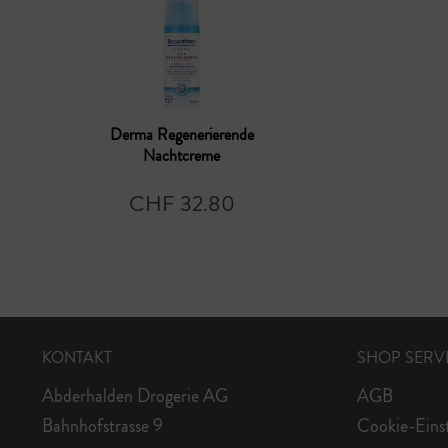
Derma Regenerierende
Nachtcreme
CHF 32.80
KONTAKT
SHOP SERV
Abderhalden Drogerie AG
AGB
Bahnhofstrasse 9
Cookie-Eins