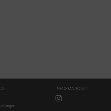
ICE
INFORMATIONEN
tellungen