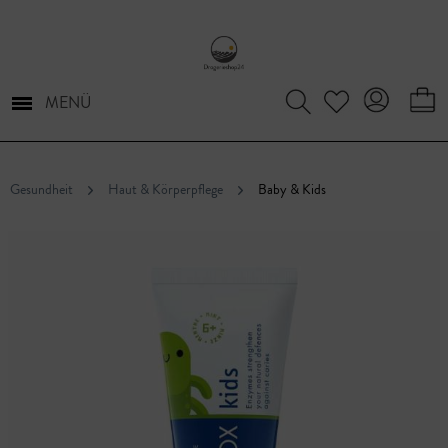
MENÜ
Gesundheit
Haut & Körperpflege
Baby & Kids