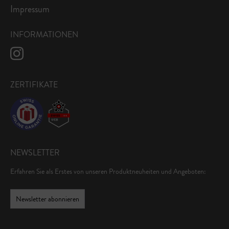
Impressum
INFORMATIONEN
ZERTIFIKATE
NEWSLETTER
Erfahren Sie als Erstes von unseren Produktneuheiten und Angeboten:
Newsletter abonnieren