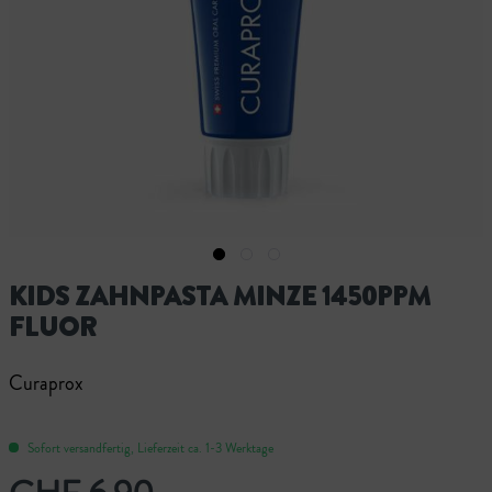
KIDS ZAHNPASTA MINZE 1450PPM
FLUOR
Curaprox
Sofort versandfertig, Lieferzeit ca. 1-3 Werktage