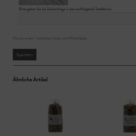
Bitte geben Sie die Zeichenfolge in das nachfolgende Textfeld ein.
Die mit einem * markierten Felder sind Pflichtfelder.
Speichern
Ähnliche Artikel