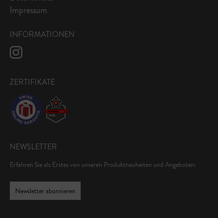
Impressum
INFORMATIONEN
ZERTIFIKATE
NEWSLETTER
Erfahren Sie als Erstes von unseren Produktneuheiten und Angeboten:
Newsletter abonnieren