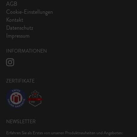
AGB
Cookie-Einstellungen
Kontakt
Datenschutz
Impressum
INFORMATIONEN
ZERTIFIKATE
NEWSLETTER
Erfahren Sie als Erstes von unseren Produktneuheiten und Angeboten: