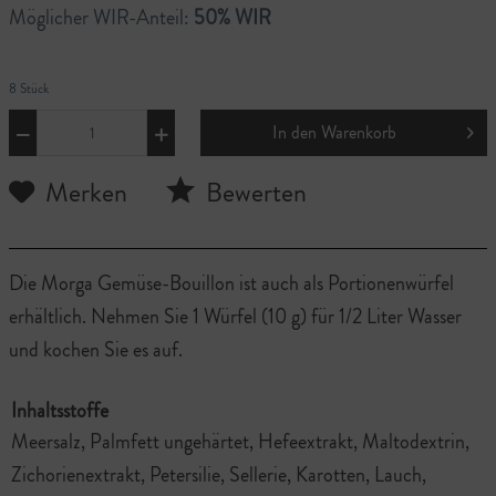
Möglicher WIR-Anteil:
50% WIR
8 Stück
In den
Warenkorb
Merken
Bewerten
Die Morga Gemüse-Bouillon ist auch als Portionenwürfel
erhältlich. Nehmen Sie 1 Würfel (10 g) für 1/2 Liter Wasser
und kochen Sie es auf.
Inhaltsstoffe
Meersalz, Palmfett ungehärtet, Hefeextrakt, Maltodextrin,
Zichorienextrakt, Petersilie, Sellerie, Karotten, Lauch,