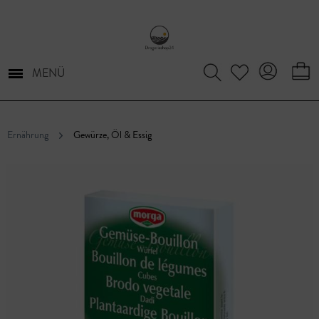
MENÜ
Ernährung
Gewürze, Öl & Essig