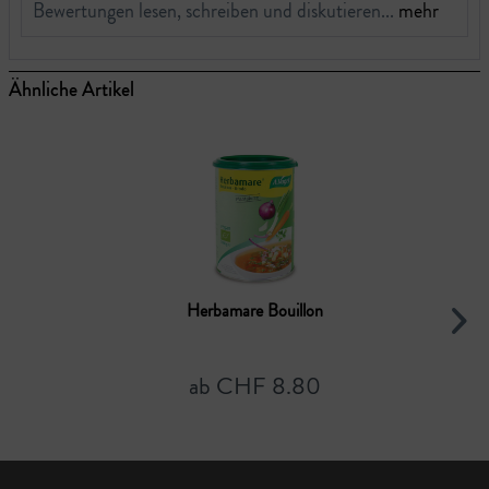
Bewertungen lesen, schreiben und diskutieren...
mehr
Ähnliche Artikel
Herbamare Bouillon
ab CHF 8.80