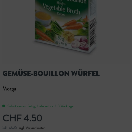
GEMÜSE-BOUILLON WÜRFEL
Morga
Sofort versandfertig, Lieferzeit ca. 1-3 Werktage
CHF 4.50
inkl. MwSt.
zzgl. Versandkosten