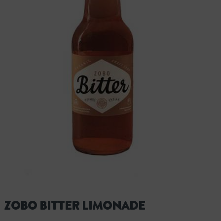
ZOBO BITTER LIMONADE