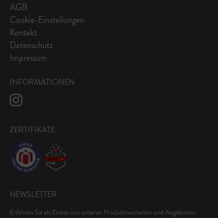
AGB
Cookie-Einstellungen
Kontakt
Datenschutz
Impressum
INFORMATIONEN
ZERTIFIKATE
NEWSLETTER
Erfahren Sie als Erstes von unseren Produktneuheiten und Angeboten: