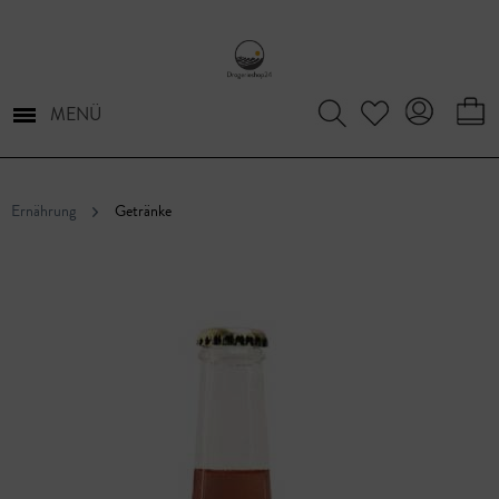
MENÜ
Ernährung
Getränke